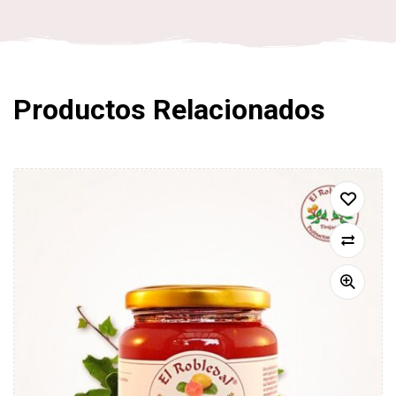
Productos Relacionados