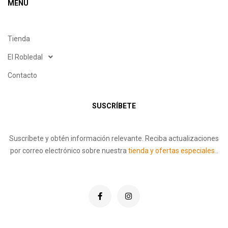
MENÚ
Tienda
El Robledal
Contacto
SUSCRÍBETE
Suscríbete y obtén información relevante. Reciba actualizaciones
por correo electrónico sobre nuestra
tienda y ofertas especiales.
.