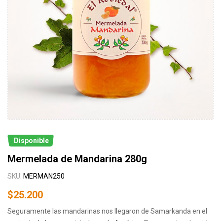
Disponible
Mermelada de Mandarina 280g
SKU:
MERMAN250
$
25.200
Seguramente las mandarinas nos llegaron de Samarkanda en el