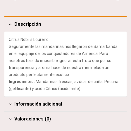
Descripción
Citrus Nobilis Loureiro
Seguramente las mandarinas nos llegaron de Samarkanda
en el equipaje de los conquistadores de América. Para
nosotros ha sido imposible ignorar esta fruta que por su
transparencia y aroma hace de nuestra mermelada un
producto perfectamente exótico.
Ingredientes:
Mandarinas frescas, azúcar de caña, Pectina
(gelificante) y ácido Cítrico (acidulante).
Información adicional
Valoraciones (0)