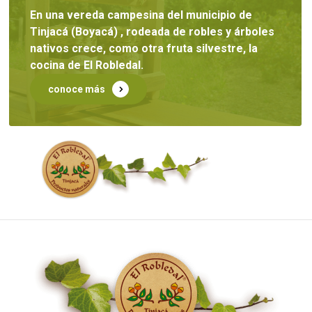
En una vereda campesina del municipio de
Tinjacá (Boyacá) , rodeada de robles y árboles
nativos crece, como otra fruta silvestre, la
cocina de El Robledal.
conoce más