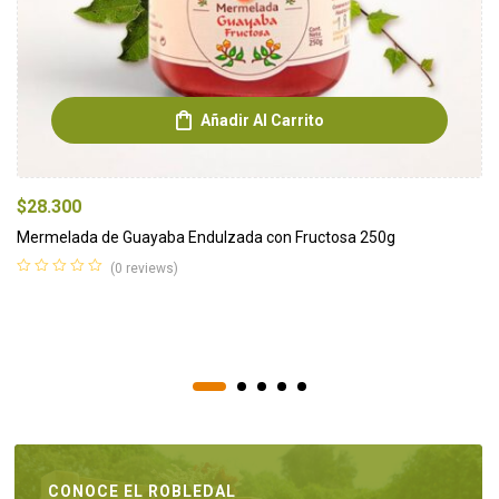
Añadir Al Carrito
$
28.300
Mermelada de Guayaba Endulzada con Fructosa 250g
(0 reviews)
CONOCE EL ROBLEDAL