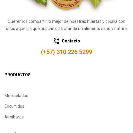
Queremos compartir lo mejor de nuestras huertas y cocina con
todos aquellos que buscan disfrutar de un alimento sano y natural.
Contacto
(+57) 310 226 5299
PRODUCTOS
Mermeladas
Encurtidos
Almíbares