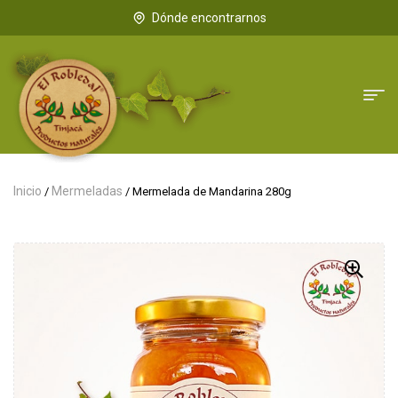
Dónde encontrarnos
Inicio
Mermeladas
/
/ Mermelada de Mandarina 280g