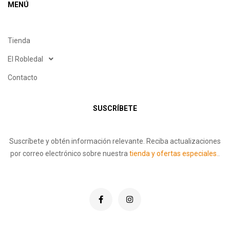
MENÚ
Tienda
El Robledal
Contacto
SUSCRÍBETE
Suscríbete y obtén información relevante. Reciba actualizaciones
por correo electrónico sobre nuestra
tienda y ofertas especiales.
.