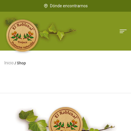
Dónde encontrarnos
Inicio
/ Shop