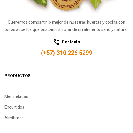
Queremos compartir lo mejor de nuestras huertas y cocina con
todos aquellos que buscan disfrutar de un alimento sano y natural.
Contacto
(+57) 310 226 5299
PRODUCTOS
Mermeladas
Encurtidos
Almíbares