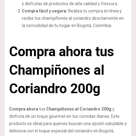
y disfrutas de productos de alta calidad y frescura.
Compra fácil y segura
: Realiza tu compra en línea y
recibe tus champiñones al coriandro directamente en
la comodidad de tu hogar en Bogotá, Colombia.
Compra ahora tus
Champiñones al
Coriandro 200g
Compra ahora
tus
Champiñones al Coriandro 200g
y
disfruta de un toque gourmet en tus comidas diarias. Este
producto es ideal para quienes buscan una opción saludable y
deliciosa con el toque especial del coriandro en Bogotá,