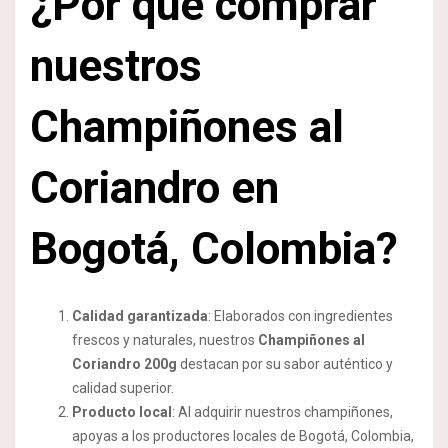
¿Por qué comprar
nuestros
Champiñones al
Coriandro en
Bogotá, Colombia?
Calidad garantizada
: Elaborados con ingredientes
frescos y naturales, nuestros
Champiñones al
Coriandro 200g
destacan por su sabor auténtico y
calidad superior.
Producto local
: Al adquirir nuestros champiñones,
apoyas a los productores locales de Bogotá, Colombia,