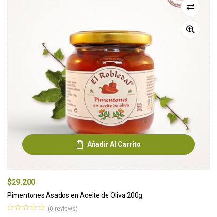
Añadir Al Carrito
$
29.200
Pimentones Asados en Aceite de Oliva 200g
(0 reviews)