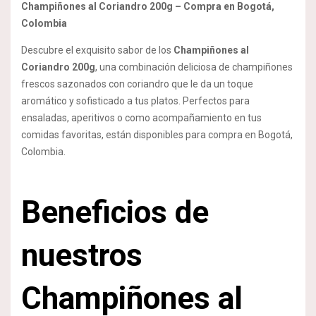
Champiñones al Coriandro 200g – Compra en Bogotá,
Colombia
Descubre el exquisito sabor de los
Champiñones al
Coriandro 200g
, una combinación deliciosa de champiñones
frescos sazonados con coriandro que le da un toque
aromático y sofisticado a tus platos. Perfectos para
ensaladas, aperitivos o como acompañamiento en tus
comidas favoritas, están disponibles para compra en Bogotá,
Colombia.
Beneficios de
nuestros
Champiñones al