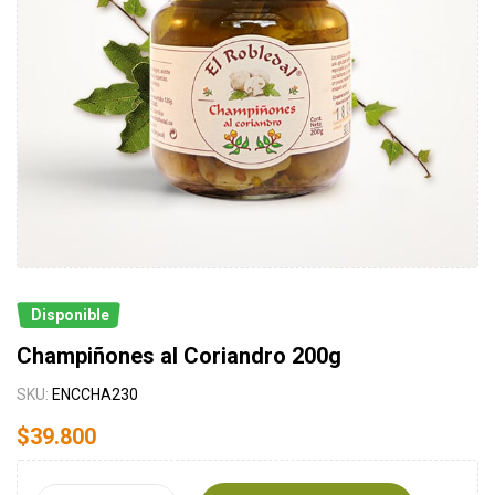
Disponible
Champiñones al Coriandro 200g
SKU:
ENCCHA230
$
39.800