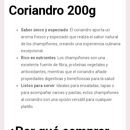
Coriandro 200g
Sabor único y especiado
: El coriandro aporta un
aroma fresco y especiado que realza el sabor natural
de los champiñones, creando una experiencia culinaria
excepcional.
Rico en nutrientes
: Los champiñones son una
excelente fuente de fibra, proteínas vegetales y
antioxidantes, mientras que el coriandro añade
propiedades digestivas y beneficiosas para la salud.
Listos para servir
: Ideales para ensaladas, tapas o
para acompañar carnes y pastas, estos champiñones
al coriandro son una opción versátil para cualquier
platillo.