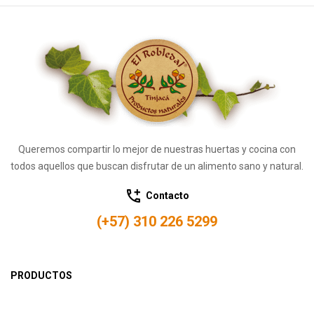
Queremos compartir lo mejor de nuestras huertas y cocina con
todos aquellos que buscan disfrutar de un alimento sano y natural.
Contacto
(+57) 310 226 5299
PRODUCTOS