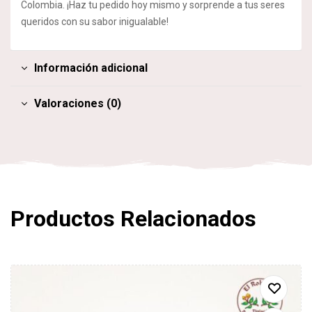
Colombia. ¡Haz tu pedido hoy mismo y sorprende a tus seres
queridos con su sabor inigualable!
Información adicional
Valoraciones (0)
Productos Relacionados