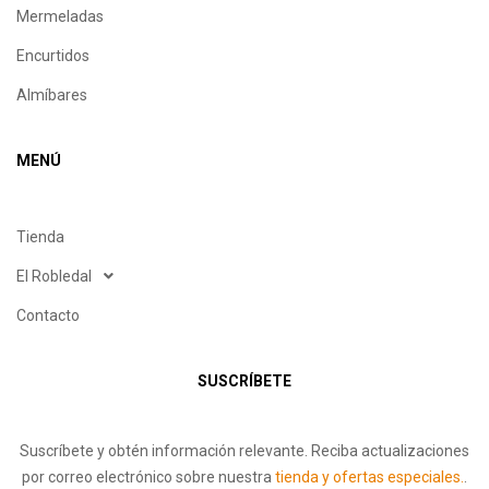
Mermeladas
Encurtidos
Almíbares
MENÚ
Tienda
El Robledal
Contacto
SUSCRÍBETE
Suscríbete y obtén información relevante. Reciba actualizaciones
por correo electrónico sobre nuestra
tienda y ofertas especiales.
.