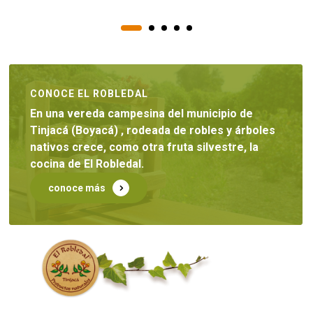
CONOCE EL ROBLEDAL
En una vereda campesina del municipio de
Tinjacá (Boyacá) , rodeada de robles y árboles
nativos crece, como otra fruta silvestre, la
cocina de El Robledal.
conoce más