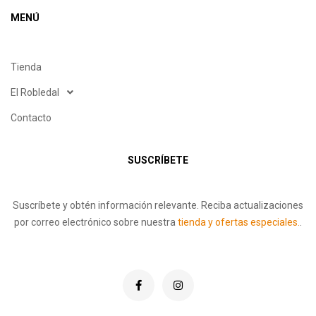
MENÚ
Tienda
El Robledal
Contacto
SUSCRÍBETE
Suscríbete y obtén información relevante. Reciba actualizaciones
por correo electrónico sobre nuestra
tienda y ofertas especiales.
.