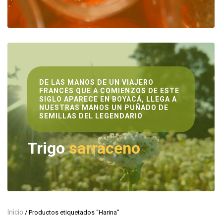
DE LAS MANOS DE UN VIAJERO
FRANCÉS QUE A COMIENZOS DE ESTE
SIGLO APARECE EN BOYACÁ, LLEGA A
NUESTRAS MANOS UN PUÑADO DE
SEMILLAS DEL LEGENDARIO
Trigo
sarraceno
Inicio
/ Productos etiquetados “Harina”