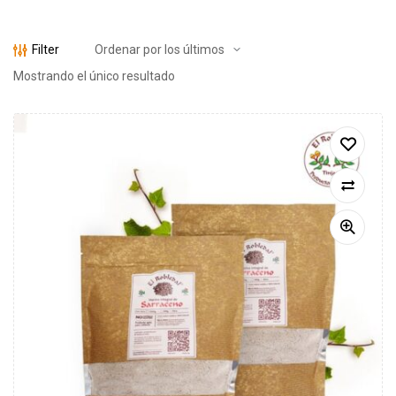
Filter
Mostrando el único resultado