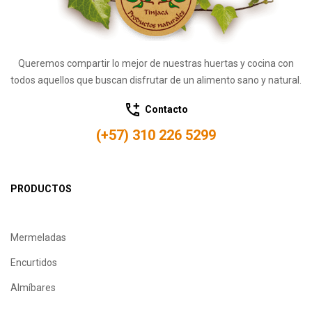
Queremos compartir lo mejor de nuestras huertas y cocina con
todos aquellos que buscan disfrutar de un alimento sano y natural.
Contacto
(+57) 310 226 5299
PRODUCTOS
Mermeladas
Encurtidos
Almíbares