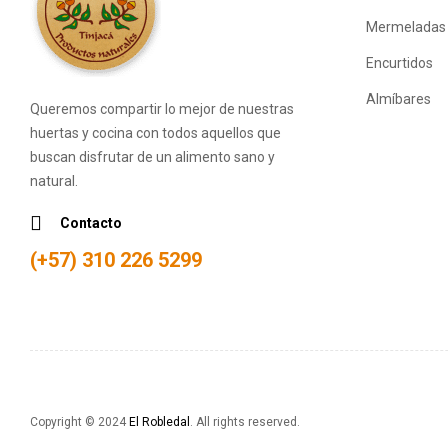
Mermeladas
Encurtidos
Almíbares
Queremos compartir lo mejor de nuestras
huertas y cocina con todos aquellos que
buscan disfrutar de un alimento sano y
natural.
Contacto
(+57) 310 226 5299
Copyright © 2024
El Robledal
. All rights reserved.