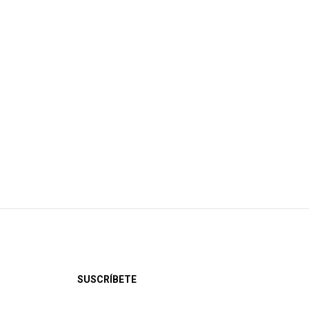
SUSCRÍBETE