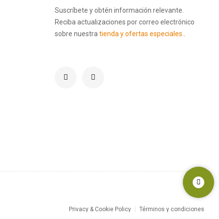
Suscríbete y obtén información relevante.
Reciba actualizaciones por correo electrónico
sobre nuestra
tienda y ofertas especiales.
.
Privacy & Cookie Policy
Términos y condiciones