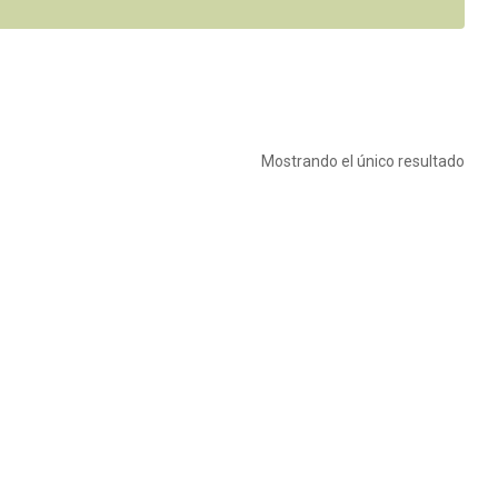
Mostrando el único resultado