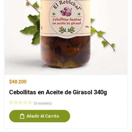
$
48.200
Cebollitas en Aceite de Girasol 340g
(0 reviews)
Añadir Al Carrito