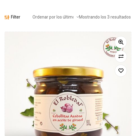
Filter
Mostrando los 3 resultados