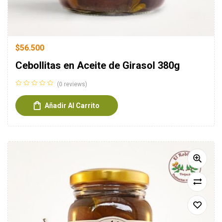
$
56.500
Cebollitas en Aceite de Girasol 380g
(0 reviews)
Añadir Al Carrito