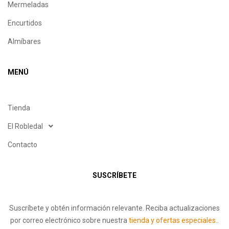
Mermeladas
Encurtidos
Almíbares
MENÚ
Tienda
El Robledal
Contacto
SUSCRÍBETE
Suscríbete y obtén información relevante. Reciba actualizaciones
por correo electrónico sobre nuestra
tienda y ofertas especiales.
.