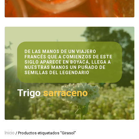
DE LAS MANOS DE UN VIAJERO
FRANCÉS QUE A COMIENZOS DE ESTE
SIGLO APARECE EN BOYACÁ, LLEGA A
NUESTRAS MANOS UN PUÑADO DE
SEMILLAS DEL LEGENDARIO
Trigo
sarraceno
Inicio
/ Productos etiquetados “Girasol”