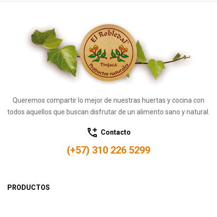
Queremos compartir lo mejor de nuestras huertas y cocina con
todos aquellos que buscan disfrutar de un alimento sano y natural.
Contacto
(+57) 310 226 5299
PRODUCTOS